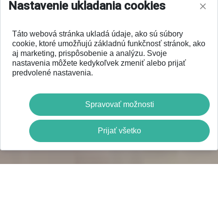
Nastavenie ukladania cookies
Táto webová stránka ukladá údaje, ako sú súbory
cookie, ktoré umožňujú základnú funkčnosť stránok, ako
aj marketing, prispôsobenie a analýzu. Svoje
nastavenia môžete kedykoľvek zmeniť alebo prijať
predvolené nastavenia.
Spravovať možnosti
Prijať všetko