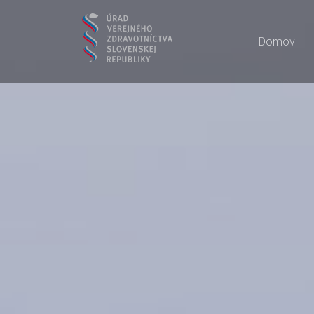
Domov