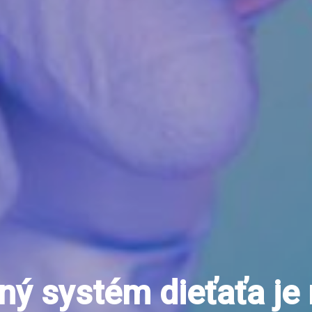
ný systém dieťaťa je 